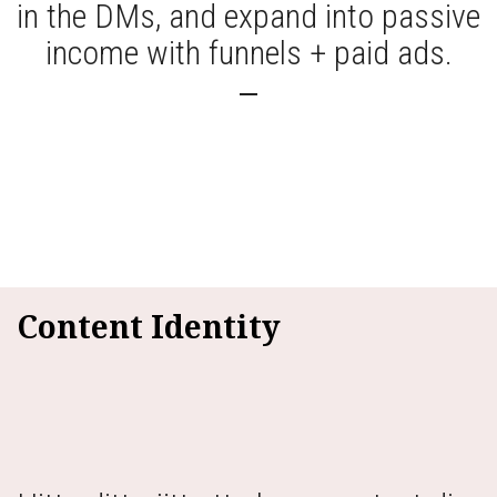
in the DMs, and expand into passive
income with funnels + paid ads.
Content Identity