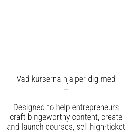
Vad kurserna hjälper dig med
Designed to help entrepreneurs
craft bingeworthy content, create
and launch courses, sell high-ticket