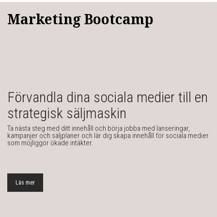
Marketing Bootcamp
Förvandla dina sociala medier till en
strategisk säljmaskin
Ta nästa steg med ditt innehåll och börja jobba med lanseringar,
kampanjer och säljplaner och lär dig skapa innehåll för sociala medier
som möjliggör ökade intäkter.
Läs mer