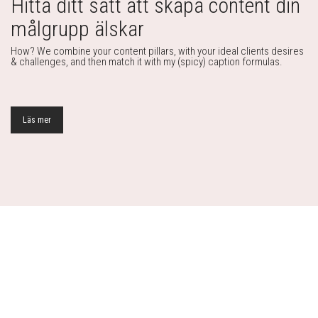
Hitta ditt sätt att skapa content din
målgrupp älskar
How? We combine your content pillars, with your ideal clients desires
& challenges, and then match it with my (spicy) caption formulas.
Läs mer